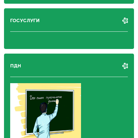
ГОСУСЛУГИ
ПДН