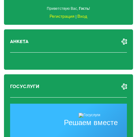
Приветствую Вас
,
Гость
!
Регистрация
Вход
|
АНКЕТА
ГОСУСЛУГИ
Решаем вместе