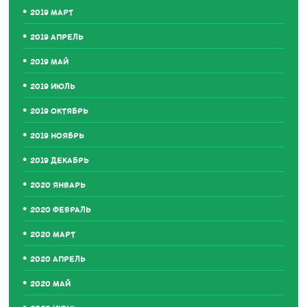
2019 МАРТ
2019 АПРЕЛЬ
2019 МАЙ
2019 ИЮЛЬ
2019 ОКТЯБРЬ
2019 НОЯБРЬ
2019 ДЕКАБРЬ
2020 ЯНВАРЬ
2020 ФЕВРАЛЬ
2020 МАРТ
2020 АПРЕЛЬ
2020 МАЙ