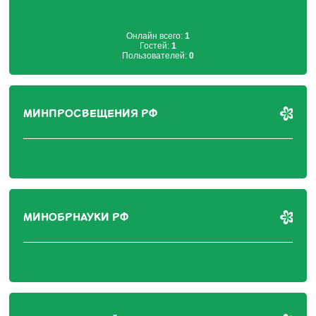
Онлайн всего:
1
Гостей:
1
Пользователей:
0
МИНПРОСВЕЩЕНИЯ РФ
МИНОБРНАУКИ РФ