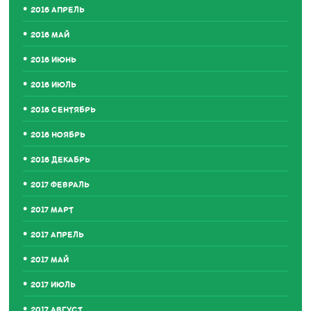
2016 АПРЕЛЬ
2016 МАЙ
2016 ИЮНЬ
2016 ИЮЛЬ
2016 СЕНТЯБРЬ
2016 НОЯБРЬ
2016 ДЕКАБРЬ
2017 ФЕВРАЛЬ
2017 МАРТ
2017 АПРЕЛЬ
2017 МАЙ
2017 ИЮЛЬ
2017 АВГУСТ