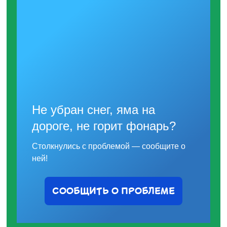
Не убран снег, яма на
дороге, не горит фонарь?
Столкнулись с проблемой — сообщите о
ней!
СООБЩИТЬ О ПРОБЛЕМЕ