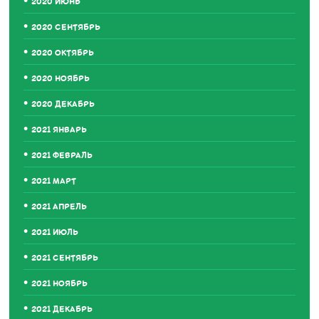
2020 ИЮНЬ
2020 СЕНТЯБРЬ
2020 ОКТЯБРЬ
2020 НОЯБРЬ
2020 ДЕКАБРЬ
2021 ЯНВАРЬ
2021 ФЕВРАЛЬ
2021 МАРТ
2021 АПРЕЛЬ
2021 ИЮЛЬ
2021 СЕНТЯБРЬ
2021 НОЯБРЬ
2021 ДЕКАБРЬ