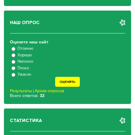
НАШ ОПРОС
Оцените наш сайт
Отлично
Хорошо
Неплохо
Плохо
Ужасно
Результаты
Архив опросов
|
Всего ответов:
32
СТАТИСТИКА