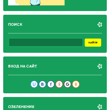
ПОИСК
ВХОД НА САЙТ
ОЗЕЛЕНЕНИЕ