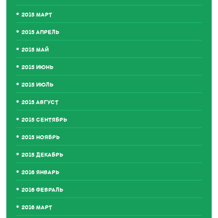
2015 МАРТ
2015 АПРЕЛЬ
2015 МАЙ
2015 ИЮНЬ
2015 ИЮЛЬ
2015 АВГУСТ
2015 СЕНТЯБРЬ
2015 НОЯБРЬ
2015 ДЕКАБРЬ
2016 ЯНВАРЬ
2016 ФЕВРАЛЬ
2016 МАРТ