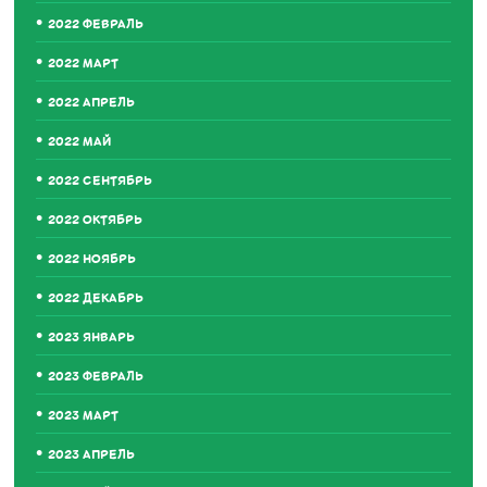
2022 ФЕВРАЛЬ
2022 МАРТ
2022 АПРЕЛЬ
2022 МАЙ
2022 СЕНТЯБРЬ
2022 ОКТЯБРЬ
2022 НОЯБРЬ
2022 ДЕКАБРЬ
2023 ЯНВАРЬ
2023 ФЕВРАЛЬ
2023 МАРТ
2023 АПРЕЛЬ