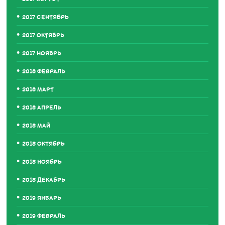
2017 СЕНТЯБРЬ
2017 ОКТЯБРЬ
2017 НОЯБРЬ
2018 ФЕВРАЛЬ
2018 МАРТ
2018 АПРЕЛЬ
2018 МАЙ
2018 ОКТЯБРЬ
2018 НОЯБРЬ
2018 ДЕКАБРЬ
2019 ЯНВАРЬ
2019 ФЕВРАЛЬ