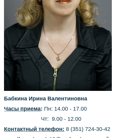
Бабкина Ирина Валентиновна
Часы приема
:
Пн: 14.00 - 17.00
Чт: 9.00 - 12.00
Контактный телефон:
8 (351) 724-30-42