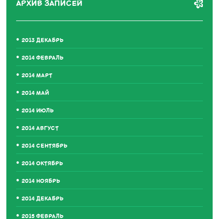
АРХИВ ЗАПИСЕЙ
2013 ДЕКАБРЬ
2014 ФЕВРАЛЬ
2014 МАРТ
2014 МАЙ
2014 ИЮЛЬ
2014 АВГУСТ
2014 СЕНТЯБРЬ
2014 ОКТЯБРЬ
2014 НОЯБРЬ
2014 ДЕКАБРЬ
2015 ФЕВРАЛЬ