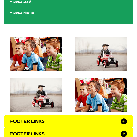
2023 МАЙ
2023 ИЮНЬ
FOOTER LINKS
+
FOOTER LINKS
+