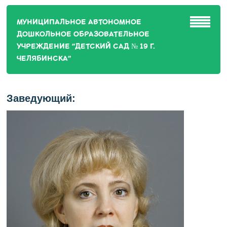
МУНИЦИПАЛЬНОЕ АВТОНОМНОЕ
ДОШКОЛЬНОЕ ОБРАЗОВАТЕЛЬНОЕ
УЧРЕЖДЕНИЕ "ДЕТСКИЙ САД № 19 Г.
ЧЕЛЯБИНСКА"
Заведующий: