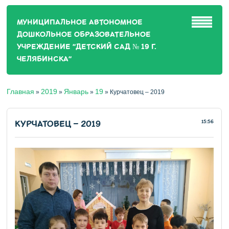
МУНИЦИПАЛЬНОЕ АВТОНОМНОЕ
ДОШКОЛЬНОЕ ОБРАЗОВАТЕЛЬНОЕ
УЧРЕЖДЕНИЕ "ДЕТСКИЙ САД № 19 Г.
ЧЕЛЯБИНСКА"
Главная
2019
Январь
19
»
»
»
» Курчатовец – 2019
КУРЧАТОВЕЦ – 2019
15:56