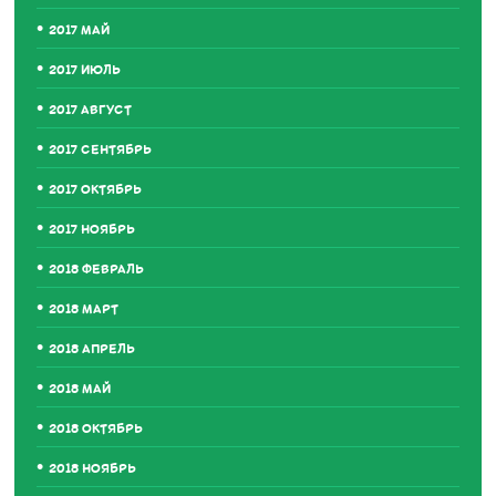
2017 МАЙ
2017 ИЮЛЬ
2017 АВГУСТ
2017 СЕНТЯБРЬ
2017 ОКТЯБРЬ
2017 НОЯБРЬ
2018 ФЕВРАЛЬ
2018 МАРТ
2018 АПРЕЛЬ
2018 МАЙ
2018 ОКТЯБРЬ
2018 НОЯБРЬ