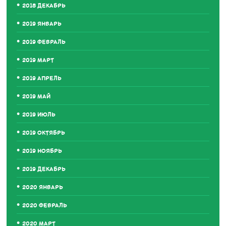
2018 ДЕКАБРЬ
2019 ЯНВАРЬ
2019 ФЕВРАЛЬ
2019 МАРТ
2019 АПРЕЛЬ
2019 МАЙ
2019 ИЮЛЬ
2019 ОКТЯБРЬ
2019 НОЯБРЬ
2019 ДЕКАБРЬ
2020 ЯНВАРЬ
2020 ФЕВРАЛЬ
2020 МАРТ