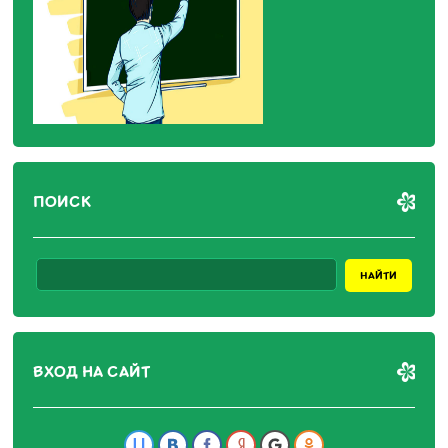
ПОИСК
ВХОД НА САЙТ