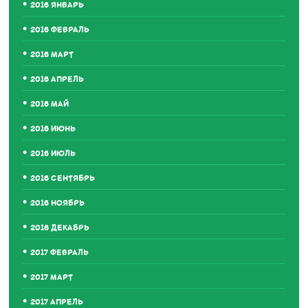
2016 ЯНВАРЬ
2016 ФЕВРАЛЬ
2016 МАРТ
2016 АПРЕЛЬ
2016 МАЙ
2016 ИЮНЬ
2016 ИЮЛЬ
2016 СЕНТЯБРЬ
2016 НОЯБРЬ
2016 ДЕКАБРЬ
2017 ФЕВРАЛЬ
2017 МАРТ
2017 АПРЕЛЬ