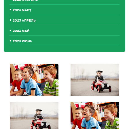
2023 МАРТ
2023 АПРЕЛЬ
2023 МАЙ
2023 ИЮНЬ