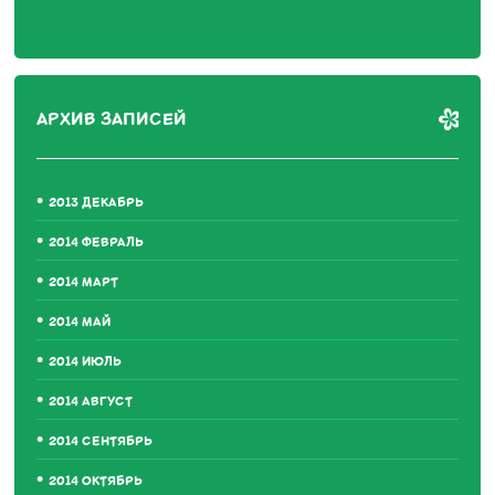
АРХИВ ЗАПИСЕЙ
2013 ДЕКАБРЬ
2014 ФЕВРАЛЬ
2014 МАРТ
2014 МАЙ
2014 ИЮЛЬ
2014 АВГУСТ
2014 СЕНТЯБРЬ
2014 ОКТЯБРЬ