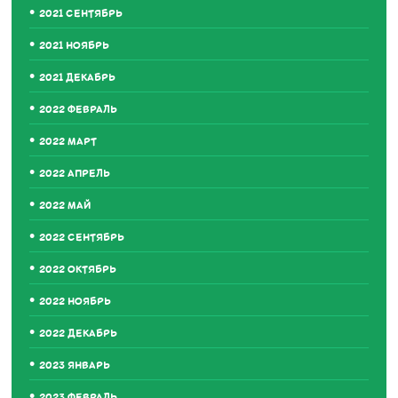
2021 СЕНТЯБРЬ
2021 НОЯБРЬ
2021 ДЕКАБРЬ
2022 ФЕВРАЛЬ
2022 МАРТ
2022 АПРЕЛЬ
2022 МАЙ
2022 СЕНТЯБРЬ
2022 ОКТЯБРЬ
2022 НОЯБРЬ
2022 ДЕКАБРЬ
2023 ЯНВАРЬ
2023 ФЕВРАЛЬ