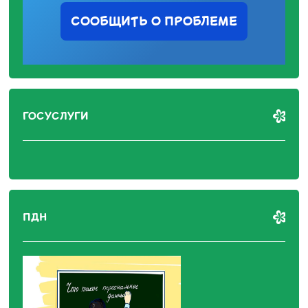
СООБЩИТЬ О ПРОБЛЕМЕ
ГОСУСЛУГИ
ПДН