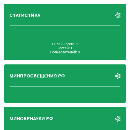
СТАТИСТИКА
Онлайн всего:
1
Гостей:
1
Пользователей:
0
МИНПРОСВЕЩЕНИЯ РФ
МИНОБРНАУКИ РФ