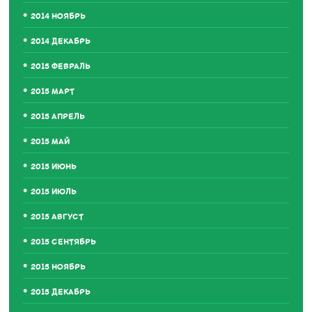
2014 НОЯБРЬ
2014 ДЕКАБРЬ
2015 ФЕВРАЛЬ
2015 МАРТ
2015 АПРЕЛЬ
2015 МАЙ
2015 ИЮНЬ
2015 ИЮЛЬ
2015 АВГУСТ
2015 СЕНТЯБРЬ
2015 НОЯБРЬ
2015 ДЕКАБРЬ