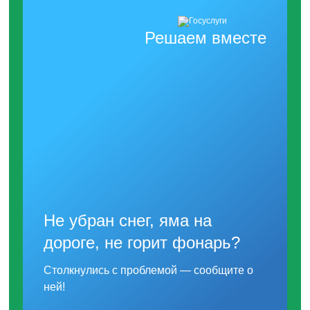
Решаем вместе
Не убран снег, яма на
дороге, не горит фонарь?
Столкнулись с проблемой — сообщите о
ней!