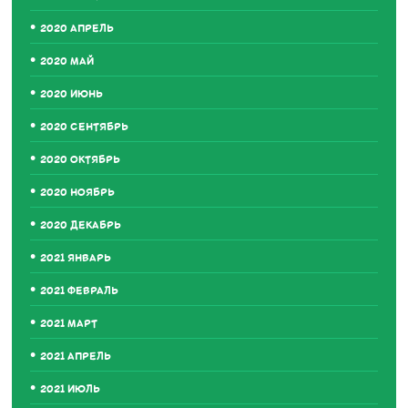
2020 АПРЕЛЬ
2020 МАЙ
2020 ИЮНЬ
2020 СЕНТЯБРЬ
2020 ОКТЯБРЬ
2020 НОЯБРЬ
2020 ДЕКАБРЬ
2021 ЯНВАРЬ
2021 ФЕВРАЛЬ
2021 МАРТ
2021 АПРЕЛЬ
2021 ИЮЛЬ