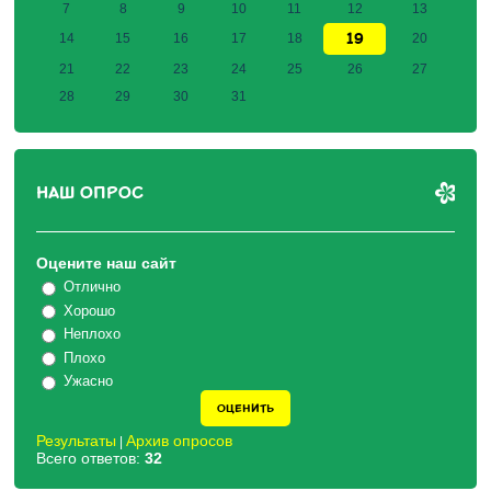
7
8
9
10
11
12
13
19
14
15
16
17
18
20
21
22
23
24
25
26
27
28
29
30
31
НАШ ОПРОС
Оцените наш сайт
Отлично
Хорошо
Неплохо
Плохо
Ужасно
Результаты
Архив опросов
|
Всего ответов:
32