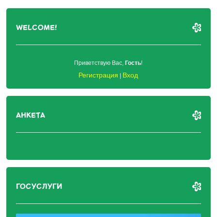
WELCOME!
Приветствую Вас
,
Гость
!
Регистрация
Вход
|
АНКЕТА
ГОСУСЛУГИ