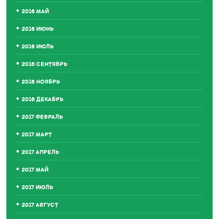
2016 МАЙ
2016 ИЮНЬ
2016 ИЮЛЬ
2016 СЕНТЯБРЬ
2016 НОЯБРЬ
2016 ДЕКАБРЬ
2017 ФЕВРАЛЬ
2017 МАРТ
2017 АПРЕЛЬ
2017 МАЙ
2017 ИЮЛЬ
2017 АВГУСТ