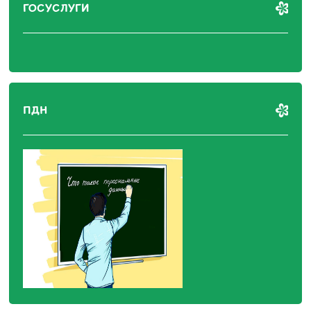
ГОСУСЛУГИ
ПДН