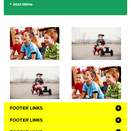
2023 ИЮНЬ
FOOTER LINKS
+
FOOTER LINKS
+