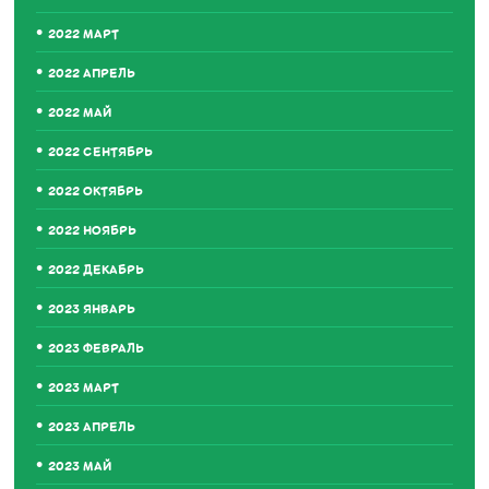
2022 МАРТ
2022 АПРЕЛЬ
2022 МАЙ
2022 СЕНТЯБРЬ
2022 ОКТЯБРЬ
2022 НОЯБРЬ
2022 ДЕКАБРЬ
2023 ЯНВАРЬ
2023 ФЕВРАЛЬ
2023 МАРТ
2023 АПРЕЛЬ
2023 МАЙ