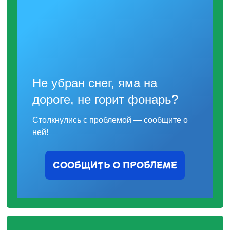
Не убран снег, яма на
дороге, не горит фонарь?
Столкнулись с проблемой — сообщите о
ней!
СООБЩИТЬ О ПРОБЛЕМЕ