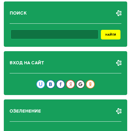
ПОИСК
ВХОД НА САЙТ
ОЗЕЛЕНЕНИЕ