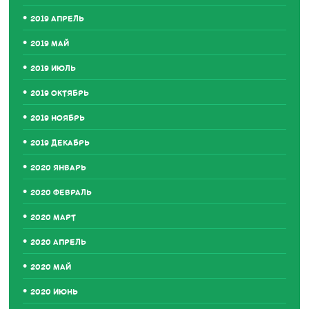
2019 АПРЕЛЬ
2019 МАЙ
2019 ИЮЛЬ
2019 ОКТЯБРЬ
2019 НОЯБРЬ
2019 ДЕКАБРЬ
2020 ЯНВАРЬ
2020 ФЕВРАЛЬ
2020 МАРТ
2020 АПРЕЛЬ
2020 МАЙ
2020 ИЮНЬ