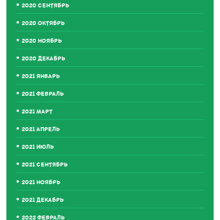
2020 СЕНТЯБРЬ
2020 ОКТЯБРЬ
2020 НОЯБРЬ
2020 ДЕКАБРЬ
2021 ЯНВАРЬ
2021 ФЕВРАЛЬ
2021 МАРТ
2021 АПРЕЛЬ
2021 ИЮЛЬ
2021 СЕНТЯБРЬ
2021 НОЯБРЬ
2021 ДЕКАБРЬ
2022 ФЕВРАЛЬ