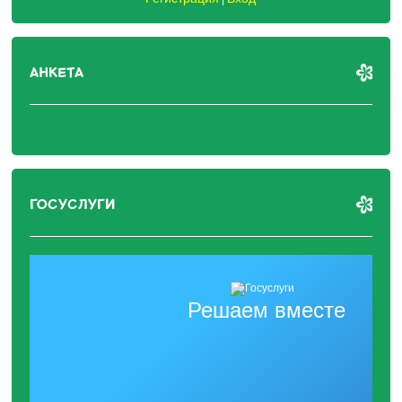
АНКЕТА
ГОСУСЛУГИ
Решаем вместе