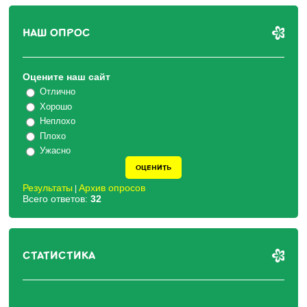
НАШ ОПРОС
Оцените наш сайт
Отлично
Хорошо
Неплохо
Плохо
Ужасно
Результаты
Архив опросов
|
Всего ответов:
32
СТАТИСТИКА