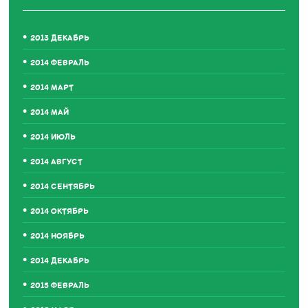
2013 ДЕКАБРЬ
2014 ФЕВРАЛЬ
2014 МАРТ
2014 МАЙ
2014 ИЮЛЬ
2014 АВГУСТ
2014 СЕНТЯБРЬ
2014 ОКТЯБРЬ
2014 НОЯБРЬ
2014 ДЕКАБРЬ
2015 ФЕВРАЛЬ