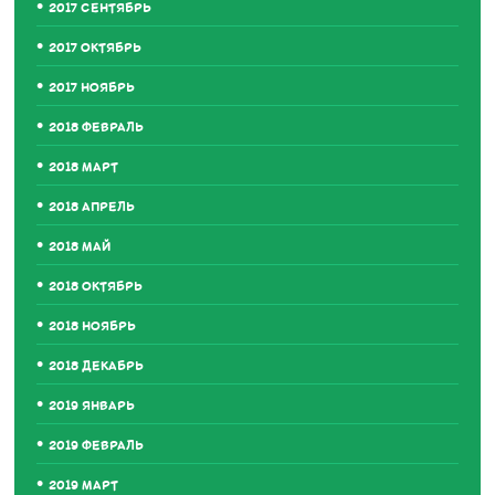
2017 СЕНТЯБРЬ
2017 ОКТЯБРЬ
2017 НОЯБРЬ
2018 ФЕВРАЛЬ
2018 МАРТ
2018 АПРЕЛЬ
2018 МАЙ
2018 ОКТЯБРЬ
2018 НОЯБРЬ
2018 ДЕКАБРЬ
2019 ЯНВАРЬ
2019 ФЕВРАЛЬ
2019 МАРТ