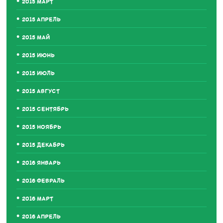
2015 МАРТ
2015 АПРЕЛЬ
2015 МАЙ
2015 ИЮНЬ
2015 ИЮЛЬ
2015 АВГУСТ
2015 СЕНТЯБРЬ
2015 НОЯБРЬ
2015 ДЕКАБРЬ
2016 ЯНВАРЬ
2016 ФЕВРАЛЬ
2016 МАРТ
2016 АПРЕЛЬ