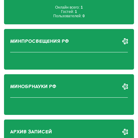
Онлайн всего:
1
Гостей:
1
Пользователей:
0
МИНПРОСВЕЩЕНИЯ РФ
МИНОБРНАУКИ РФ
АРХИВ ЗАПИСЕЙ