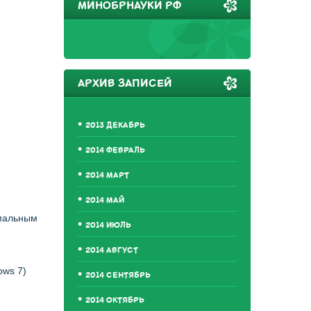
МИНОБРНАУКИ РФ
АРХИВ ЗАПИСЕЙ
2013 ДЕКАБРЬ
2014 ФЕВРАЛЬ
2014 МАРТ
2014 МАЙ
имальным
2014 ИЮЛЬ
2014 АВГУСТ
ows 7)
2014 СЕНТЯБРЬ
2014 ОКТЯБРЬ