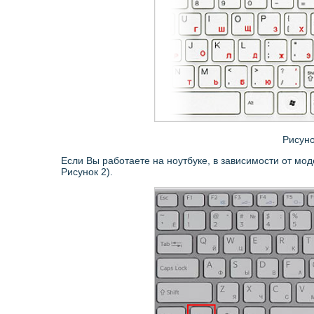
Рисуно
Если Вы работаете на ноутбуке, в зависимости от мо
Рисунок 2).