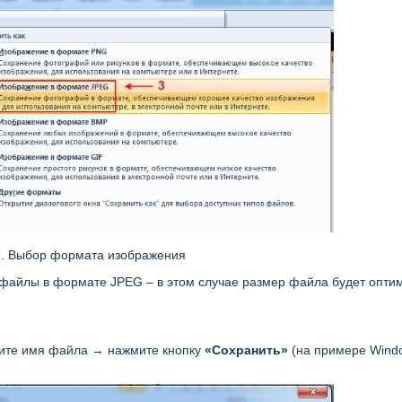
3. Выбор формата изображения
файлы в формате JPEG – в этом случае размер файла будет опт
дите имя файла → нажмите кнопку
«Сохранить»
(на примере Wind