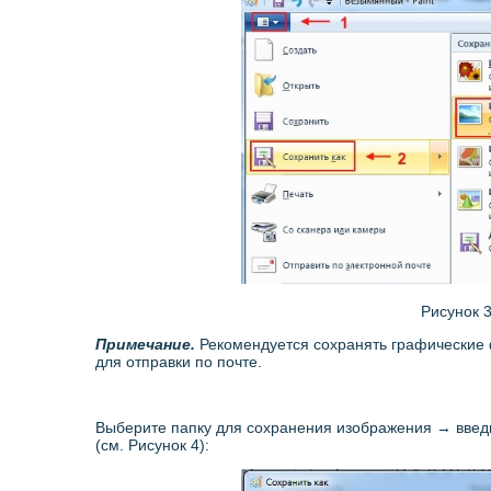
Рисунок 
Примечание.
Рекомендуется сохранять графические 
для отправки по почте.
Выберите папку для сохранения изображения → вве
(см. Рисунок 4):