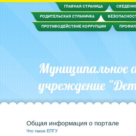
ГЛАВНАЯ СТРАНИЦА
СВЕДЕНИ
РОДИТЕЛЬСКАЯ СТРАНИЧКА
БЕЗОПАСНОС
ПРОТИВОДЕЙСТВИЕ КОРРУПЦИИ
ПРОФИЛ
Муниципальное а
учреждение "Дет
Общая информация о портале
Что такое ЕПГУ