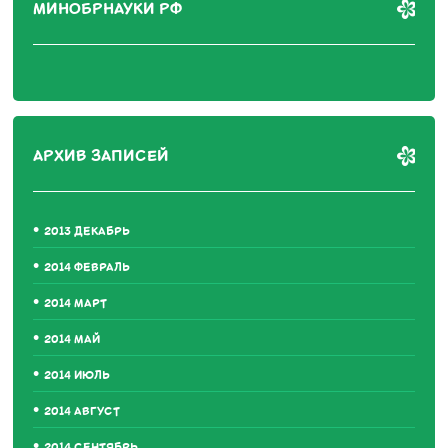
МИНОБРНАУКИ РФ
АРХИВ ЗАПИСЕЙ
2013 ДЕКАБРЬ
2014 ФЕВРАЛЬ
2014 МАРТ
2014 МАЙ
2014 ИЮЛЬ
2014 АВГУСТ
2014 СЕНТЯБРЬ