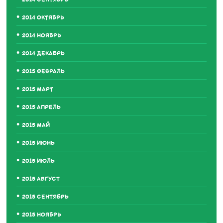
2014 ОКТЯБРЬ
2014 НОЯБРЬ
2014 ДЕКАБРЬ
2015 ФЕВРАЛЬ
2015 МАРТ
2015 АПРЕЛЬ
2015 МАЙ
2015 ИЮНЬ
2015 ИЮЛЬ
2015 АВГУСТ
2015 СЕНТЯБРЬ
2015 НОЯБРЬ