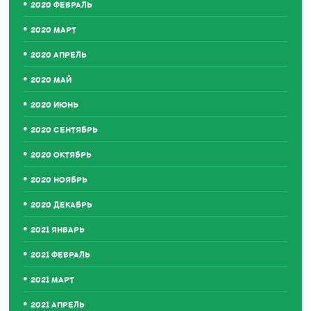
2020 ФЕВРАЛЬ
2020 МАРТ
2020 АПРЕЛЬ
2020 МАЙ
2020 ИЮНЬ
2020 СЕНТЯБРЬ
2020 ОКТЯБРЬ
2020 НОЯБРЬ
2020 ДЕКАБРЬ
2021 ЯНВАРЬ
2021 ФЕВРАЛЬ
2021 МАРТ
2021 АПРЕЛЬ