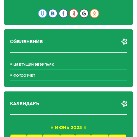
ОЗЕЛЕНЕНИЕ
ЦВЕТУЩИЙ БЕБИПАРК
ФОТООТЧЕТ
КАЛЕНДАРЬ
«
ИЮНЬ 2023
»