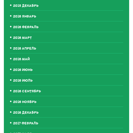
2015 ДЕКАБРЬ
2016 ЯНВАРЬ
2016 ФЕВРАЛЬ
2016 МАРТ
2016 АПРЕЛЬ
2016 МАЙ
2016 ИЮНЬ
2016 ИЮЛЬ
2016 СЕНТЯБРЬ
2016 НОЯБРЬ
2016 ДЕКАБРЬ
2017 ФЕВРАЛЬ