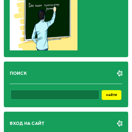
ПОИСК
ВХОД НА САЙТ