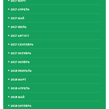
2017 МАРТ
2017 АПРЕЛЬ
2017 МАЙ
2017 ИЮЛЬ
2017 АВГУСТ
2017 СЕНТЯБРЬ
2017 ОКТЯБРЬ
2017 НОЯБРЬ
2018 ФЕВРАЛЬ
2018 МАРТ
2018 АПРЕЛЬ
2018 МАЙ
2018 ОКТЯБРЬ