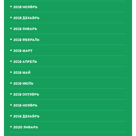
2018 НОЯБРЬ
2018 ДЕКАБРЬ
2019 ЯНВАРЬ
2019 ФЕВРАЛЬ
2019 МАРТ
2019 АПРЕЛЬ
2019 МАЙ
2019 ИЮЛЬ
2019 ОКТЯБРЬ
2019 НОЯБРЬ
2019 ДЕКАБРЬ
2020 ЯНВАРЬ