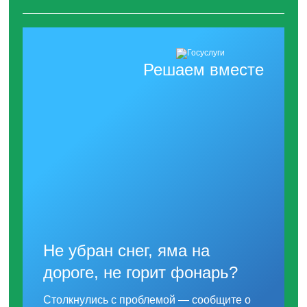
Решаем вместе
Не убран снег, яма на
дороге, не горит фонарь?
Столкнулись с проблемой — сообщите о