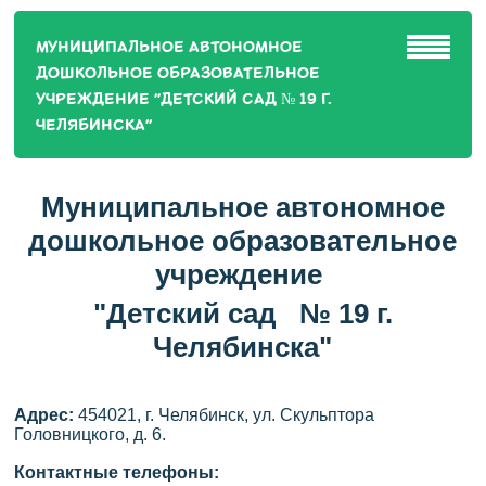
МУНИЦИПАЛЬНОЕ АВТОНОМНОЕ
ДОШКОЛЬНОЕ ОБРАЗОВАТЕЛЬНОЕ
УЧРЕЖДЕНИЕ "ДЕТСКИЙ САД № 19 Г.
ЧЕЛЯБИНСКА"
Муниципальное
автономное
дошкольное образовательное
учреждение
"Детский сад № 19 г.
Челябинска"
Адрес:
454021, г. Челябинск, ул. Скульптора
Головницкого, д. 6.
Контактные телефоны: