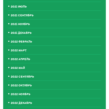
2021 ИЮЛЬ
2021 СЕНТЯБРЬ
2021 НОЯБРЬ
2021 ДЕКАБРЬ
2022 ФЕВРАЛЬ
2022 МАРТ
2022 АПРЕЛЬ
2022 МАЙ
2022 СЕНТЯБРЬ
2022 ОКТЯБРЬ
2022 НОЯБРЬ
2022 ДЕКАБРЬ