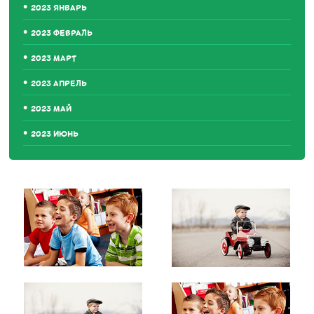
2023 ЯНВАРЬ
2023 ФЕВРАЛЬ
2023 МАРТ
2023 АПРЕЛЬ
2023 МАЙ
2023 ИЮНЬ