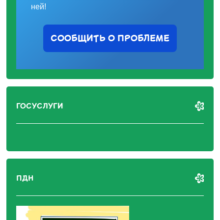
ней!
СООБЩИТЬ О ПРОБЛЕМЕ
ГОСУСЛУГИ
ПДН