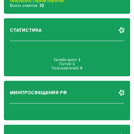
Результаты
Архив опросов
|
Всего ответов:
32
СТАТИСТИКА
Онлайн всего:
1
Гостей:
1
Пользователей:
0
МИНПРОСВЕЩЕНИЯ РФ