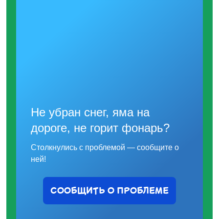
Не убран снег, яма на
дороге, не горит фонарь?
Столкнулись с проблемой — сообщите о
ней!
СООБЩИТЬ О ПРОБЛЕМЕ