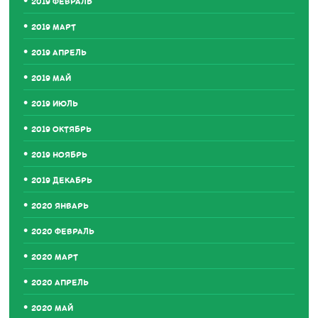
2019 ФЕВРАЛЬ
2019 МАРТ
2019 АПРЕЛЬ
2019 МАЙ
2019 ИЮЛЬ
2019 ОКТЯБРЬ
2019 НОЯБРЬ
2019 ДЕКАБРЬ
2020 ЯНВАРЬ
2020 ФЕВРАЛЬ
2020 МАРТ
2020 АПРЕЛЬ
2020 МАЙ