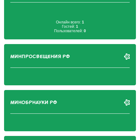
Онлайн всего:
1
Гостей:
1
Пользователей:
0
МИНПРОСВЕЩЕНИЯ РФ
МИНОБРНАУКИ РФ