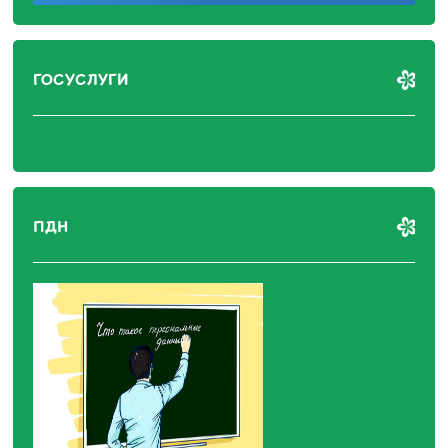
ГОСУСЛУГИ
ПДН