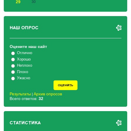
29
30
НАШ ОПРОС
Оцените наш сайт
Отлично
Хорошо
Неплохо
Плохо
Ужасно
Результаты
Архив опросов
|
Всего ответов:
32
СТАТИСТИКА