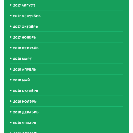
2017 АВГУСТ
2017 СЕНТЯБРЬ
2017 ОКТЯБРЬ
2017 НОЯБРЬ
2018 ФЕВРАЛЬ
2018 МАРТ
2018 АПРЕЛЬ
2018 МАЙ
2018 ОКТЯБРЬ
2018 НОЯБРЬ
2018 ДЕКАБРЬ
2019 ЯНВАРЬ