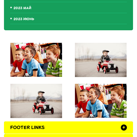
2023 МАЙ
2023 ИЮНЬ
FOOTER LINKS
+