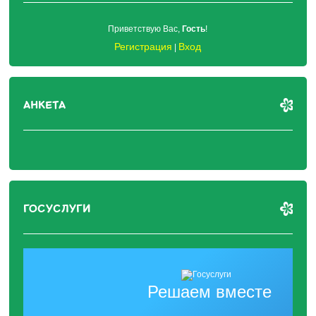
Приветствую Вас
,
Гость
!
Регистрация
Вход
|
АНКЕТА
ГОСУСЛУГИ
Решаем вместе