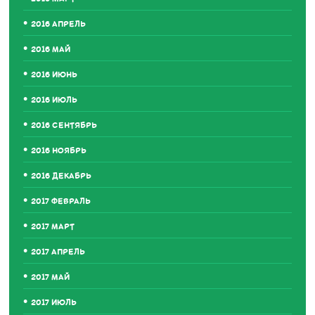
2016 АПРЕЛЬ
2016 МАЙ
2016 ИЮНЬ
2016 ИЮЛЬ
2016 СЕНТЯБРЬ
2016 НОЯБРЬ
2016 ДЕКАБРЬ
2017 ФЕВРАЛЬ
2017 МАРТ
2017 АПРЕЛЬ
2017 МАЙ
2017 ИЮЛЬ