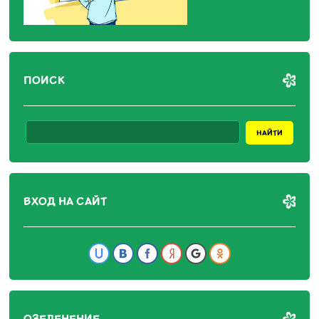
ПОИСК
ВХОД НА САЙТ