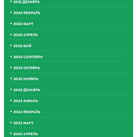
2021 ДЕКАБРЬ
2022 ФЕВРАЛЬ
2022 МАРТ
2022 АПРЕЛЬ
2022 МАЙ
2022 СЕНТЯБРЬ
2022 ОКТЯБРЬ
2022 НОЯБРЬ
2022 ДЕКАБРЬ
2023 ЯНВАРЬ
2023 ФЕВРАЛЬ
2023 МАРТ
2023 АПРЕЛЬ