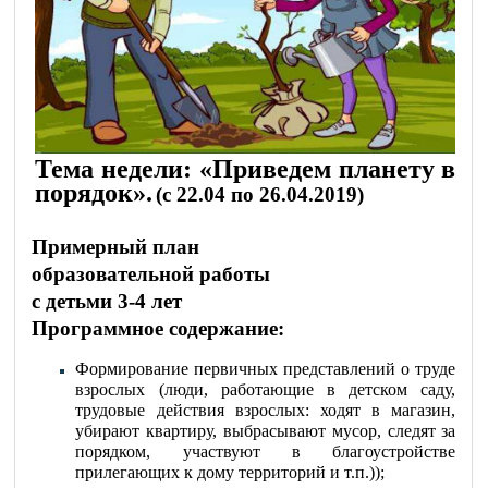
Тема недели: «Приведем планету в
порядок».
(с 22.04 по 26.04.2019)
Примерный план
образовательной работы
с детьми 3-4 лет
Программное содержание:
Формирование первичных представлений о труде
взрослых (люди, работающие в детском саду,
трудовые действия взрослых: ходят в магазин,
убирают квартиру, выбрасывают мусор, следят за
порядком, участвуют в благоустройстве
прилегающих к дому территорий и т.п.));