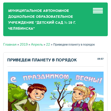
МУНИЦИПАЛЬНОЕ АВТОНОМНОЕ
ДОШКОЛЬНОЕ ОБРАЗОВАТЕЛЬНОЕ
УЧРЕЖДЕНИЕ "ДЕТСКИЙ САД № 19 Г.
ЧЕЛЯБИНСКА"
Главная
2019
Апрель
22
»
»
»
» Приведем планету в порядок
ПРИВЕДЕМ ПЛАНЕТУ В ПОРЯДОК
09:37