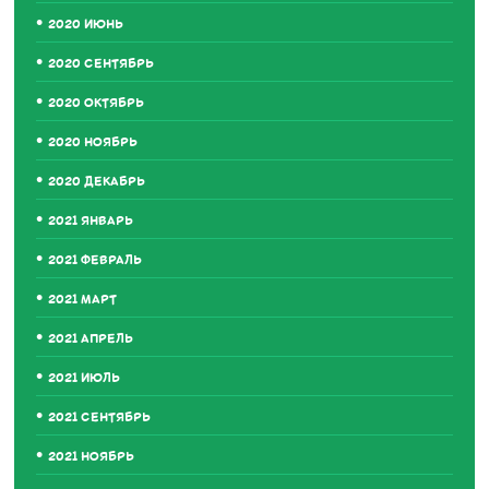
2020 ИЮНЬ
2020 СЕНТЯБРЬ
2020 ОКТЯБРЬ
2020 НОЯБРЬ
2020 ДЕКАБРЬ
2021 ЯНВАРЬ
2021 ФЕВРАЛЬ
2021 МАРТ
2021 АПРЕЛЬ
2021 ИЮЛЬ
2021 СЕНТЯБРЬ
2021 НОЯБРЬ