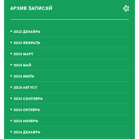
АРХИВ ЗАПИСЕЙ
2013 ДЕКАБРЬ
2014 ФЕВРАЛЬ
2014 МАРТ
2014 МАЙ
2014 ИЮЛЬ
2014 АВГУСТ
2014 СЕНТЯБРЬ
2014 ОКТЯБРЬ
2014 НОЯБРЬ
2014 ДЕКАБРЬ