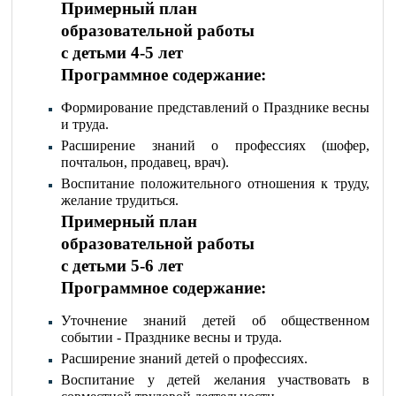
Примерный план
образовательной работы
с детьми 4-5 лет
Программное содержание:
Формирование представлений о Празднике весны
и труда.
Расширение знаний о профессиях (шофер,
почтальон, продавец, врач).
Воспитание положительного отношения к труду,
желание трудиться.
Примерный план
образовательной работы
с детьми 5-6 лет
Программное содержание:
Уточнение знаний детей об общественном
событии - Празднике весны и труда.
Расширение знаний детей о профессиях.
Воспитание у детей желания участвовать в