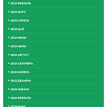
2015 ФЕВРАЛЬ
2015 МАРТ
2015 АПРЕЛЬ
2015 МАЙ
2015 ИЮНЬ
2015 ИЮЛЬ
2015 АВГУСТ
2015 СЕНТЯБРЬ
2015 НОЯБРЬ
2015 ДЕКАБРЬ
2016 ЯНВАРЬ
2016 ФЕВРАЛЬ
2016 МАРТ